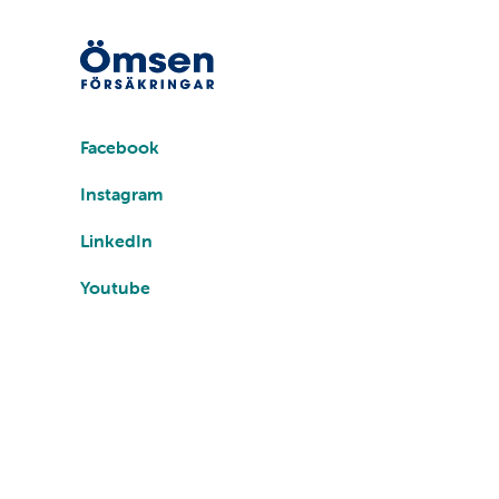
Sociala
medier
Facebook
Instagram
LinkedIn
Youtube