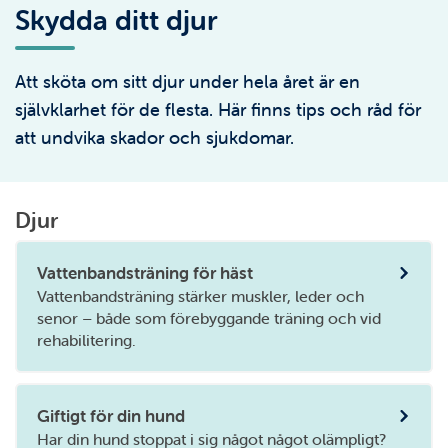
Skydda ditt djur
Att sköta om sitt djur under hela året är en
självklarhet för de flesta. Här finns tips och råd för
att undvika skador och sjukdomar.
Djur
Vattenbandsträning för häst
Vattenbandsträning stärker muskler, leder och
senor – både som förebyggande träning och vid
rehabilitering.
Giftigt för din hund
Har din hund stoppat i sig något något olämpligt?