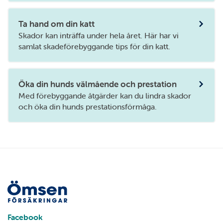
Ta hand om din katt
Skador kan inträffa under hela året. Här har vi
samlat skadeförebyggande tips för din katt.
Öka din hunds välmående och prestation
Med förebyggande åtgärder kan du lindra skador
och öka din hunds prestationsförmåga.
Facebook