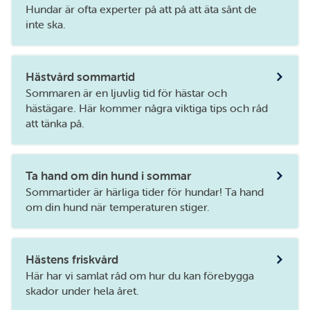
Hundar är ofta experter på att på att äta sånt de
inte ska.
Hästvård sommartid
Sommaren är en ljuvlig tid för hästar och
hästägare. Här kommer några viktiga tips och råd
att tänka på.
Ta hand om din hund i sommar
Sommartider är härliga tider för hundar! Ta hand
om din hund när temperaturen stiger.
Hästens friskvård
Här har vi samlat råd om hur du kan förebygga
skador under hela året.