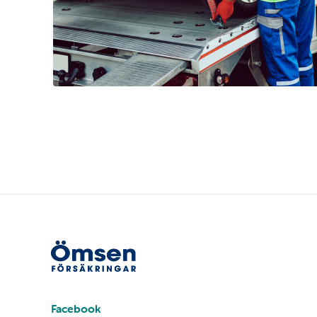
Sociala
medier
Facebook