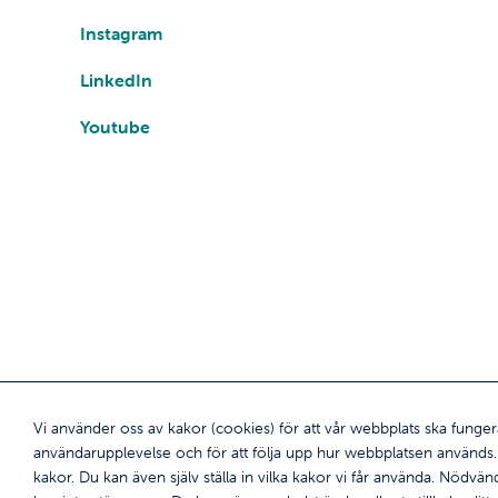
Instagram
LinkedIn
Youtube
Vi använder oss av kakor (cookies) för att vår webbplats ska funger
användarupplevelse och för att följa upp hur webbplatsen används. G
kakor. Du kan även själv ställa in vilka kakor vi får använda. Nödv