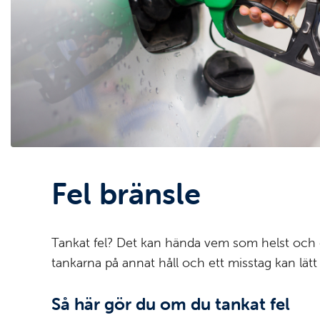
Fel bränsle
Tankat fel? Det kan hända vem som helst och det 
tankarna på annat håll och ett misstag kan lätt
Så här gör du om du tankat fel