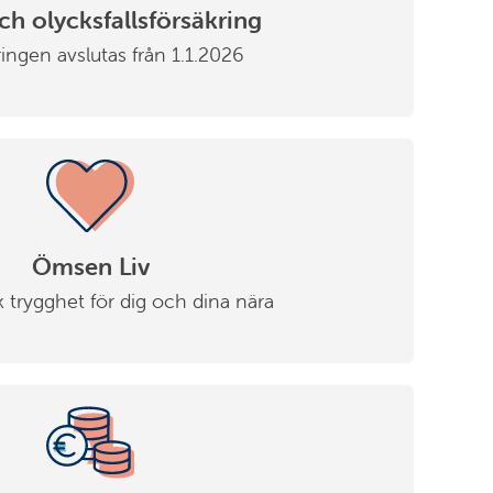
ch olycksfallsförsäkring
ingen avslutas från 1.1.2026
Ömsen Liv
trygghet för dig och dina nära