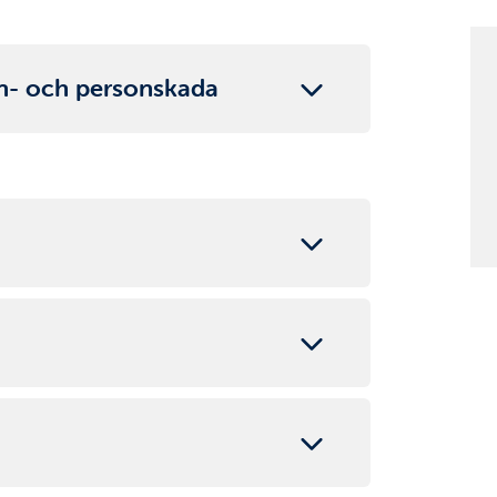
gn- och personskada