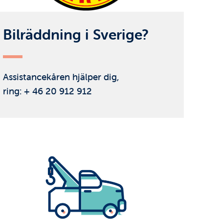
Bilräddning i Sverige?
Assistancekåren hjälper dig,
ring: + 46 20 912 912