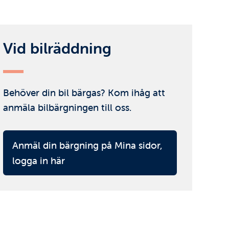
Vid bilräddning
Behöver din bil bärgas? Kom ihåg att
anmäla bilbärgningen till oss.
Anmäl din bärgning på Mina sidor,
logga in här