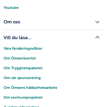
Youtube
Om oss
Vill du läsa...
Våra försäkringsvillkor
Om Ömsenkontot
Om Trygghetspaketet
Om vår sponsorering
Om Ömsens hållbarhetsarbete
Om centrumprojektet