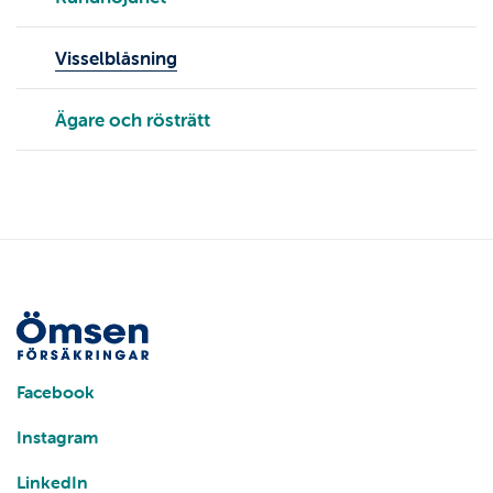
Visselblåsning
Ägare och rösträtt
Facebook
Instagram
LinkedIn