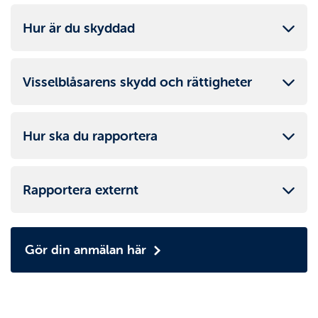
Hur är du skyddad
Visselblåsarens skydd och rättigheter
Hur ska du rapportera
Rapportera externt
Gör din anmälan här