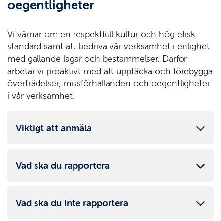
oegentligheter
Vi värnar om en respektfull kultur och hög etisk
standard samt att bedriva vår verksamhet i enlighet
med gällande lagar och bestämmelser. Därför
arbetar vi proaktivt med att upptäcka och förebygga
överträdelser, missförhållanden och oegentligheter
i vår verksamhet.
Viktigt att anmäla
Vad ska du rapportera
Vad ska du inte rapportera