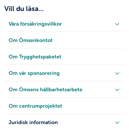
Vill du läsa...
Våra försäkringsvillkor
Om Ömsenkontot
Om Trygghetspaketet
Om vår sponsorering
Om Ömsens hållbarhetsarbete
Om centrumprojektet
Juridisk information