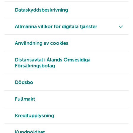
Dataskyddsbeskrivning
Allmänna villkor för digitala tjänster
Användning av cookies
Distansavtal i Ålands Ömsesidiga
Försäkringsbolag
Dödsbo
Fullmakt
Kreditupplysning
Kundnöjdhet