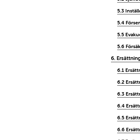
5.3 Instäl
5.4 Förse
5.5 Evaku
5.6 Försäk
6. Ersättnin
6.1 Ersätt
6.2 Ersättn
6.3 Ersätt
6.4 Ersätt
6.5 Ersätt
6.6 Ersätt