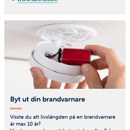
Byt ut din brandvarnare
Visste du att livslängden på en brandvarnare
är max 10 år?