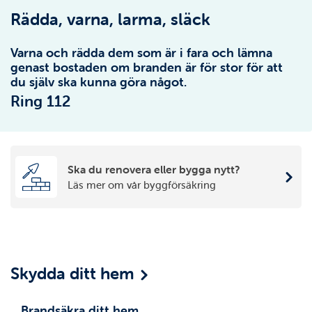
Rädda, varna, larma, släck
Varna och rädda dem som är i fara och lämna
genast bostaden om branden är för stor för att
du själv ska kunna göra något.
Ring 112
Ska du renovera eller bygga nytt?
Läs mer om vår byggförsäkring
Skydda ditt hem
Brandsäkra ditt hem