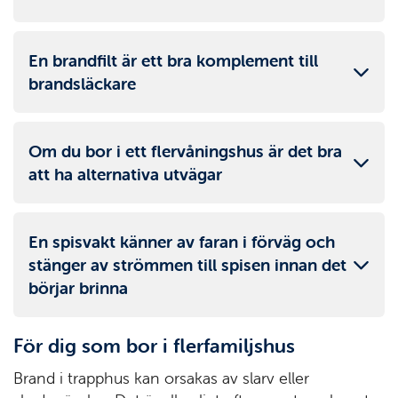
En brandfilt är ett bra komplement till
brandsläckare
Om du bor i ett flervåningshus är det bra
att ha alternativa utvägar
En spisvakt känner av faran i förväg och
stänger av strömmen till spisen innan det
börjar brinna
För dig som bor i flerfamiljshus
Brand i trapphus kan orsakas av slarv eller