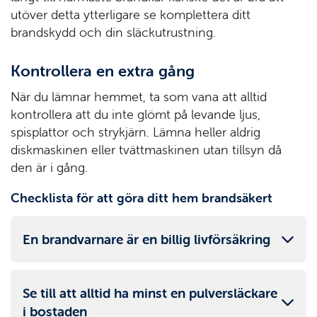
utöver detta ytterligare se komplettera ditt
brandskydd och din släckutrustning.
Kontrollera en extra gång
När du lämnar hemmet, ta som vana att alltid
kontrollera att du inte glömt på levande ljus,
spisplattor och strykjärn. Lämna heller aldrig
diskmaskinen eller tvättmaskinen utan tillsyn då
den är i gång.
Checklista för att göra ditt hem brandsäkert
En brandvarnare är en billig livförsäkring
Se till att alltid ha minst en pulversläckare
i bostaden