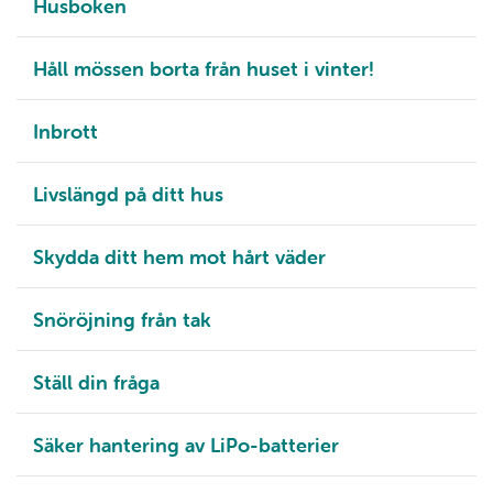
Husboken
Håll mössen borta från huset i vinter!
Inbrott
Livslängd på ditt hus
Skydda ditt hem mot hårt väder
Snöröjning från tak
Ställ din fråga
Säker hantering av LiPo-batterier