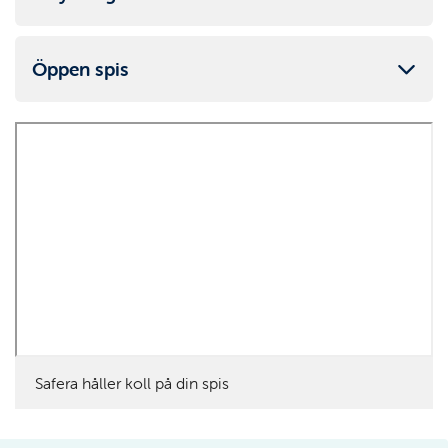
Öppen spis
Safera håller koll på din spis