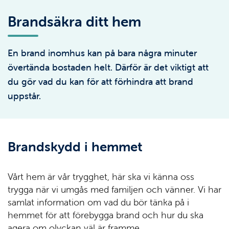
Brandsäkra ditt hem
En brand inomhus kan på bara några minuter
övertända bostaden helt. Därför är det viktigt att
du gör vad du kan för att förhindra att brand
uppstår.
Brandskydd i hemmet
Vårt hem är vår trygghet, här ska vi känna oss
trygga när vi umgås med familjen och vänner. Vi har
samlat information om vad du bör tänka på i
hemmet för att förebygga brand och hur du ska
agera om olyckan väl är framme.