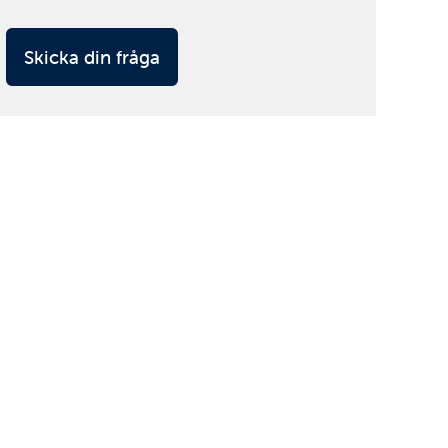
Skicka din fråga