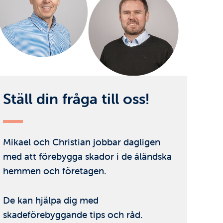
Ställ din fråga till oss!
Mikael och Christian jobbar dagligen
med att förebygga skador i de åländska
hemmen och företagen.
De kan hjälpa dig med
skadeförebyggande tips och råd.