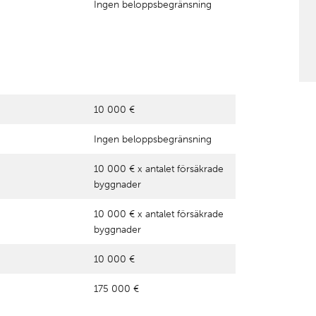
Ingen beloppsbegränsning
10 000 €
Ingen beloppsbegränsning
10 000 € x antalet försäkrade
byggnader
10 000 € x antalet försäkrade
byggnader
10 000 €
175 000 €