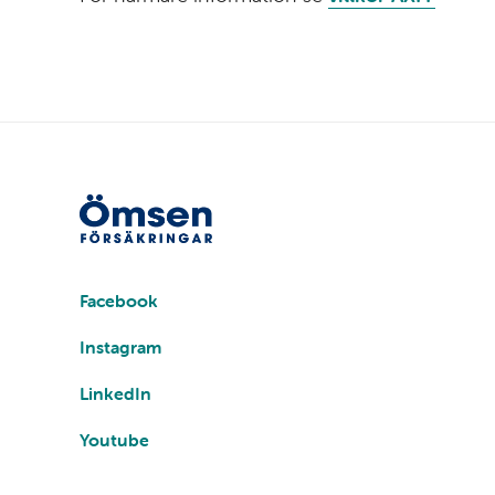
Sociala
medier
Facebook
Instagram
LinkedIn
Youtube