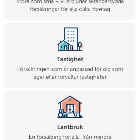
Stora som små – vi erbjuder skräddarsydda
försäkringar för alla olika företag
Fastighet
Försäkringen som är anpassad för dig som
äger eller förvaltar fastigheter
Lantbruk
En försäkring för alla, från mindre