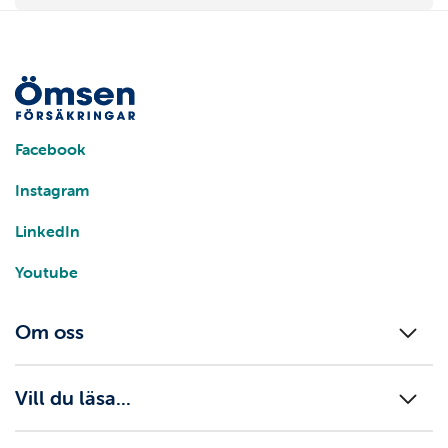
Facebook
Instagram
LinkedIn
Youtube
Om oss
Vill du läsa...