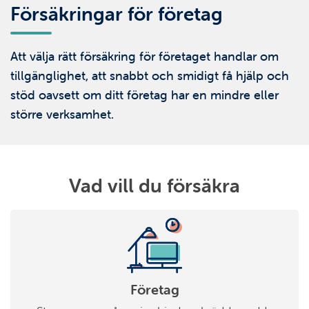
Försäkringar för företag
Att välja rätt försäkring för företaget handlar om
tillgänglighet, att snabbt och smidigt få hjälp och
stöd oavsett om ditt företag har en mindre eller
större verksamhet.
Vad vill du försäkra
Företag