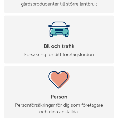
gårdsproducenter till större lantbruk
Bil och trafik
Försäkring för ditt företagsfordon
Person
Personförsäkringar för dig som företagare
och dina anställda.